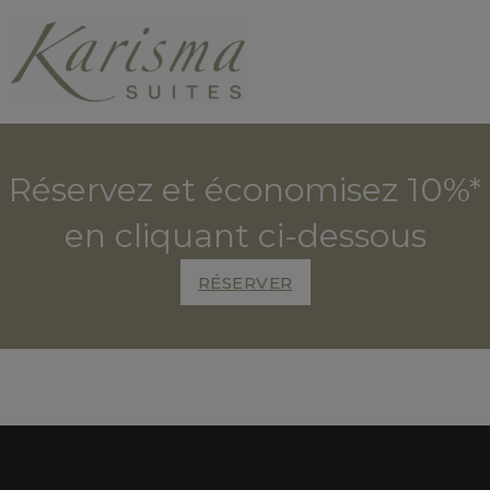
Réservez et économisez 10%*
en cliquant ci-dessous
RÉSERVER