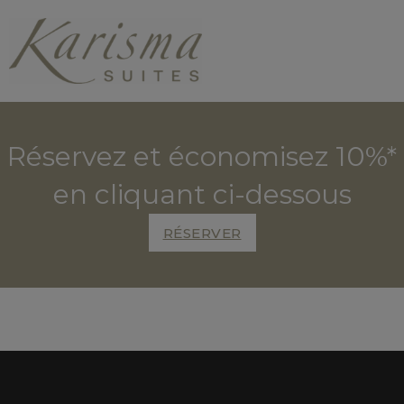
Réservez et économisez 10%*
en cliquant ci-dessous
RÉSERVER