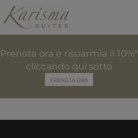
Prenota ora e risparmia il 10%*
cliccando qui sotto
PRENOTA ORA