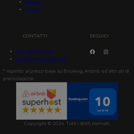
Galleria
Contatti
CONTATTI
SEGUICI
+39 348 175 1726
info@karismasuites.com
* rispetto ai prezzi base su Booking, Airbnb ed altri siti di
prenotazione.
Copyright © 2024. Tutti i diritti riservati.